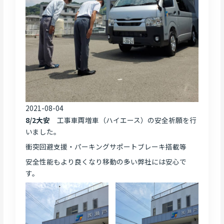
2021-08-04
8/2大安
工事車両増車（ハイエース）の安全祈願を行
いました。
衝突回避支援・パーキングサポートブレーキ搭載等
安全性能もより良くなり移動の多い弊社には安心で
す。