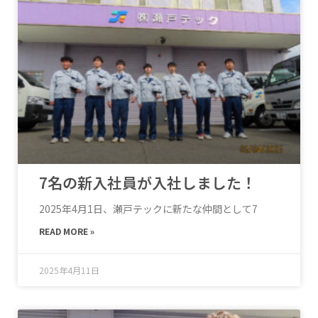
7名の新入社員が入社しました！
2025年4月1日、瀬戸テックに新たな仲間として7
READ MORE »
2025年4月11日