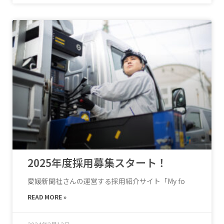
2025年度採用募集スタート！
愛媛新聞社さんの運営する採用紹介サイト「My fo
READ MORE »