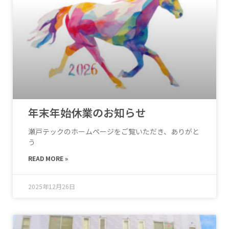
年末年始休業のお知らせ
瀬戸テックのホームページをご覧いただき、ありがと
う
READ MORE »
2025年12月26日