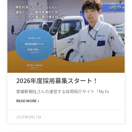
2026年度採用募集スタート！
愛媛新聞社さんの運営する採用紹介サイト「My fo
READ MORE »
2025年3月17日