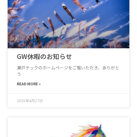
GW休暇のお知らせ
瀬戸テックのホームページをご覧いただき、ありがと
う
READ MORE »
2026年4月27日