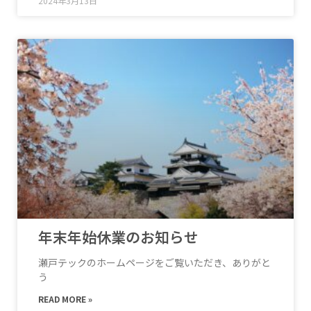
2024年3月13日
年末年始休業のお知らせ
瀬戸テックのホームページをご覧いただき、ありがと
う
READ MORE »