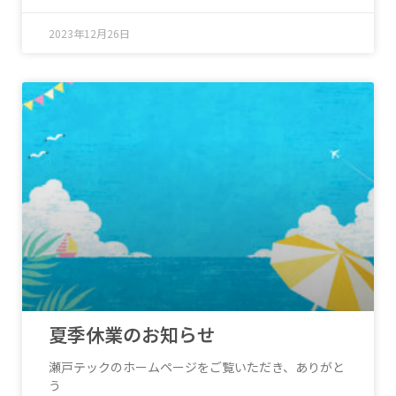
2023年12月26日
夏季休業のお知らせ
瀬戸テックのホームページをご覧いただき、ありがと
う